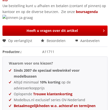
Uw bestelling kunt u afhalen en betalen (contant of pinnen) op
kantoor en op de diverse beurzen. Zie onze
beursagenda
Heeft u vragen over dit artikel
Op verlanglijst
Beoordelen
Aanbevelen
Productnr.:
A11711
Waarom voor ons kiezen?
Sinds 2007 de speciaal webwinkel voor
modelbussen
Altijd minimaal
10% korting
op de
adviesverkoopprijs
Oplopende
Trouwe klantenkorting
Modelbus.nl exclusief series OV-Nederland
Betaalmogelijkheden w.o. achteraf en termijnen