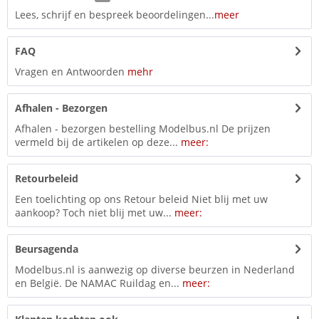
Lees, schrijf en bespreek beoordelingen...
meer
FAQ
Vragen en Antwoorden
mehr
Afhalen - Bezorgen
Afhalen - bezorgen bestelling Modelbus.nl De prijzen
vermeld bij de artikelen op deze...
meer:
Retourbeleid
Een toelichting op ons Retour beleid Niet blij met uw
aankoop? Toch niet blij met uw...
meer:
Beursagenda
Modelbus.nl is aanwezig op diverse beurzen in Nederland
en België. De NAMAC Ruildag en...
meer: