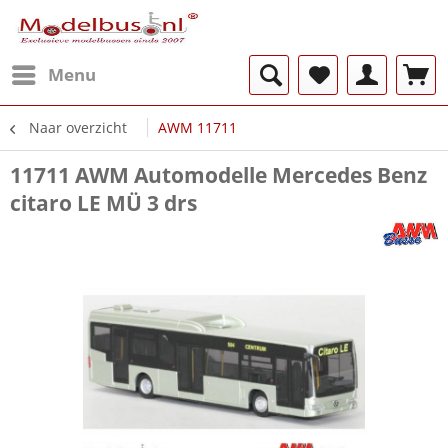
Menu
Naar overzicht
AWM 11711
11711 AWM Automodelle Mercedes Benz
citaro LE MÜ 3 drs