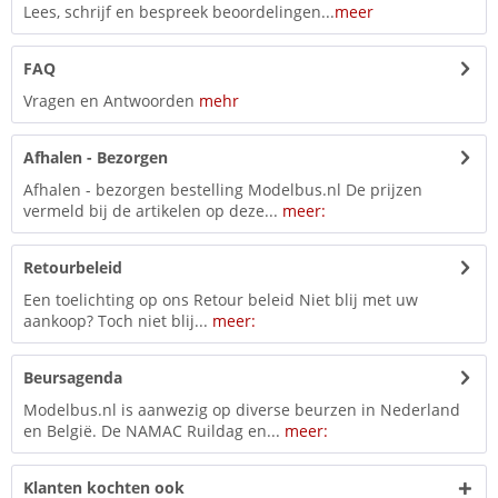
Lees, schrijf en bespreek beoordelingen...
meer
FAQ
Vragen en Antwoorden
mehr
Afhalen - Bezorgen
Afhalen - bezorgen bestelling Modelbus.nl De prijzen
vermeld bij de artikelen op deze...
meer:
Retourbeleid
Een toelichting op ons Retour beleid Niet blij met uw
aankoop? Toch niet blij...
meer:
Beursagenda
Modelbus.nl is aanwezig op diverse beurzen in Nederland
en België. De NAMAC Ruildag en...
meer:
Klanten kochten ook