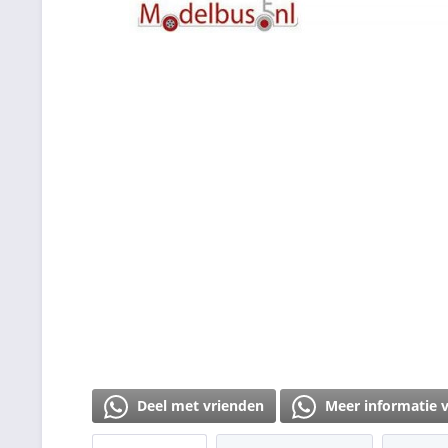
Deel met vrienden
Meer informatie 