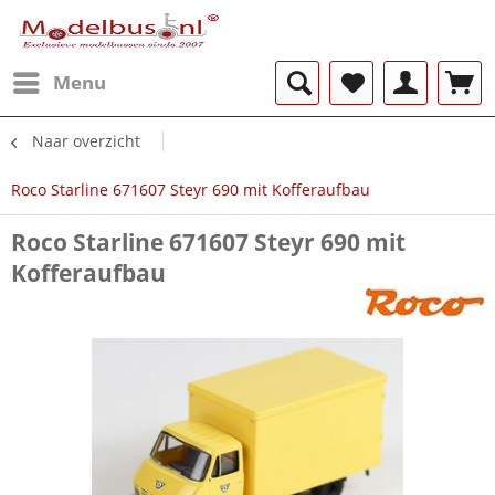
Menu
Naar overzicht
Roco Starline 671607 Steyr 690 mit Kofferaufbau
Roco Starline 671607 Steyr 690 mit
Kofferaufbau