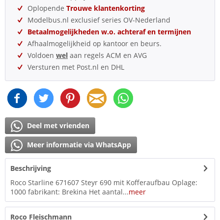
Oplopende
Trouwe klantenkorting
Modelbus.nl exclusief series OV-Nederland
Betaalmogelijkheden w.o. achteraf en termijnen
Afhaalmogelijkheid op kantoor en beurs.
Voldoen
wel
aan regels ACM en AVG
Versturen met Post.nl en DHL
Deel met vrienden
Meer informatie via WhatsApp
Beschrijving
Roco Starline 671607 Steyr 690 mit Kofferaufbau Oplage:
1000 fabrikant: Brekina Het aantal...
meer
Roco Fleischmann