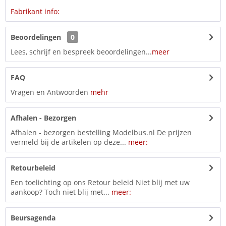
Fabrikant info:
Beoordelingen
0
Lees, schrijf en bespreek beoordelingen...
meer
FAQ
Vragen en Antwoorden
mehr
Afhalen - Bezorgen
Afhalen - bezorgen bestelling Modelbus.nl De prijzen
vermeld bij de artikelen op deze...
meer:
Retourbeleid
Een toelichting op ons Retour beleid Niet blij met uw
aankoop? Toch niet blij met...
meer:
Beursagenda