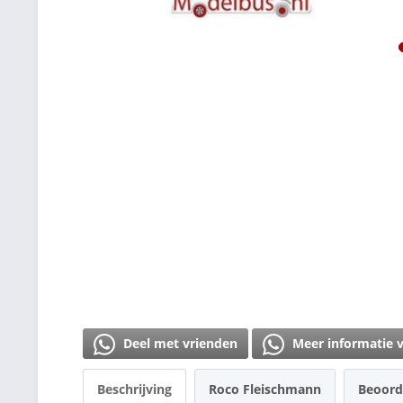
Deel met vrienden
Meer informatie 
Beschrijving
Roco Fleischmann
Beoord