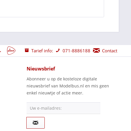
Tarief info:
071-8886188
Contact
Nieuwsbrief
Abonneer u op de kosteloze digitale
nieuwsbrief van Modelbus.nl en mis geen
enkel nieuwtje of actie meer.
Uw e-mailadres: