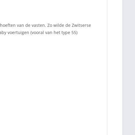
eften van de vasten. Zo wilde de Zwitserse
by voertuigen (vooral van het type 55)