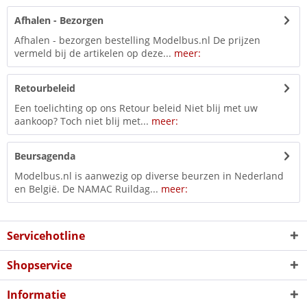
Afhalen - Bezorgen
Afhalen - bezorgen bestelling Modelbus.nl De prijzen
vermeld bij de artikelen op deze...
meer:
Retourbeleid
Een toelichting op ons Retour beleid Niet blij met uw
aankoop? Toch niet blij met...
meer:
Beursagenda
Modelbus.nl is aanwezig op diverse beurzen in Nederland
en België. De NAMAC Ruildag...
meer:
Servicehotline
Shopservice
Informatie