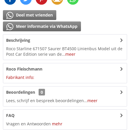
Deel met vrienden
Meer informatie via WhatsApp
Beschrijving
Roco Starline 671507 Saurer BT4500 Linienbus Model uit de
Post Car Edition serie van de...
meer
Roco Fleischmann
Fabrikant info:
Beoordelingen
0
Lees, schrijf en bespreek beoordelingen...
meer
FAQ
Vragen en Antwoorden
mehr