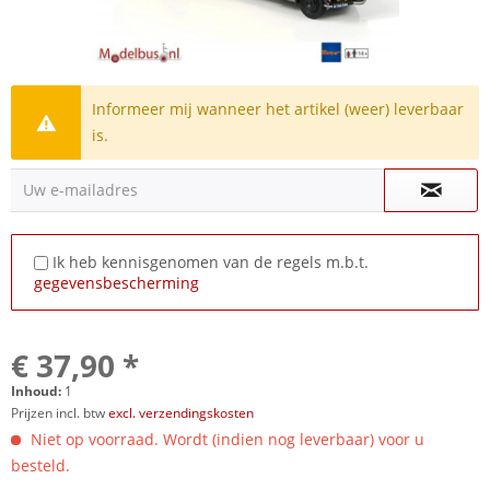
Informeer mij wanneer het artikel (weer) leverbaar
is.
Uw e-mailadres
Ik heb kennisgenomen van de regels m.b.t.
gegevensbescherming
€ 37,90 *
Inhoud:
1
Prijzen incl. btw
excl. verzendingskosten
Niet op voorraad. Wordt (indien nog leverbaar) voor u
besteld.