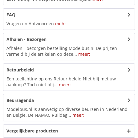
FAQ
Vragen en Antwoorden
mehr
Afhalen - Bezorgen
Afhalen - bezorgen bestelling Modelbus.nl De prijzen
vermeld bij de artikelen op deze...
meer:
Retourbeleid
Een toelichting op ons Retour beleid Niet blij met uw
aankoop? Toch niet blij...
meer:
Beursagenda
Modelbus.nl is aanwezig op diverse beurzen in Nederland
en België. De NAMAC Ruildag...
meer:
Vergelijkbare producten