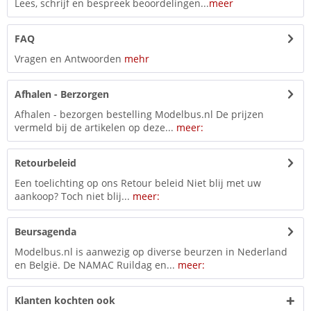
Lees, schrijf en bespreek beoordelingen...
meer
FAQ
Vragen en Antwoorden
mehr
Afhalen - Berzorgen
Afhalen - bezorgen bestelling Modelbus.nl De prijzen
vermeld bij de artikelen op deze...
meer:
Retourbeleid
Een toelichting op ons Retour beleid Niet blij met uw
aankoop? Toch niet blij...
meer:
Beursagenda
Modelbus.nl is aanwezig op diverse beurzen in Nederland
en België. De NAMAC Ruildag en...
meer:
Klanten kochten ook