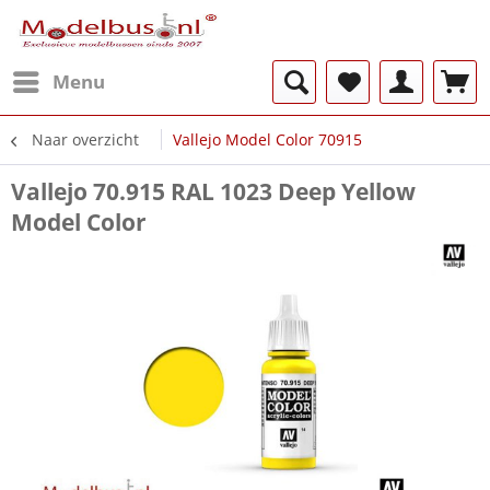
Menu
Naar overzicht
Vallejo Model Color 70915
Vallejo 70.915 RAL 1023 Deep Yellow
Model Color