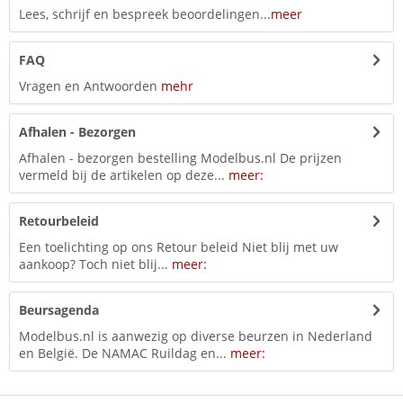
Lees, schrijf en bespreek beoordelingen...
meer
FAQ
Vragen en Antwoorden
mehr
Afhalen - Bezorgen
Afhalen - bezorgen bestelling Modelbus.nl De prijzen
vermeld bij de artikelen op deze...
meer:
Retourbeleid
Een toelichting op ons Retour beleid Niet blij met uw
aankoop? Toch niet blij...
meer:
Beursagenda
Modelbus.nl is aanwezig op diverse beurzen in Nederland
en België. De NAMAC Ruildag en...
meer: