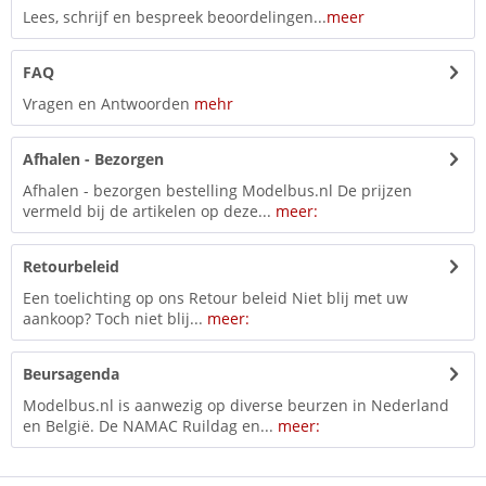
Lees, schrijf en bespreek beoordelingen...
meer
FAQ
Vragen en Antwoorden
mehr
Afhalen - Bezorgen
Afhalen - bezorgen bestelling Modelbus.nl De prijzen
vermeld bij de artikelen op deze...
meer:
Retourbeleid
Een toelichting op ons Retour beleid Niet blij met uw
aankoop? Toch niet blij...
meer:
Beursagenda
Modelbus.nl is aanwezig op diverse beurzen in Nederland
en België. De NAMAC Ruildag en...
meer: