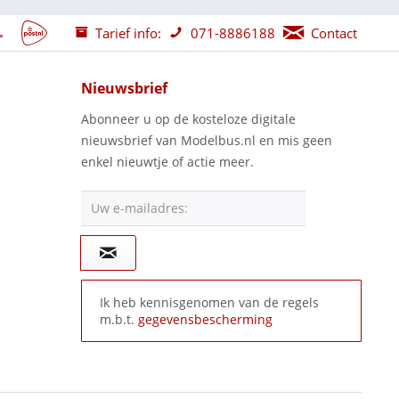
Tarief info:
071-8886188
Contact
Nieuwsbrief
Abonneer u op de kosteloze digitale
nieuwsbrief van Modelbus.nl en mis geen
enkel nieuwtje of actie meer.
Uw e-mailadres:
Ik heb kennisgenomen van de regels
m.b.t.
gegevensbescherming