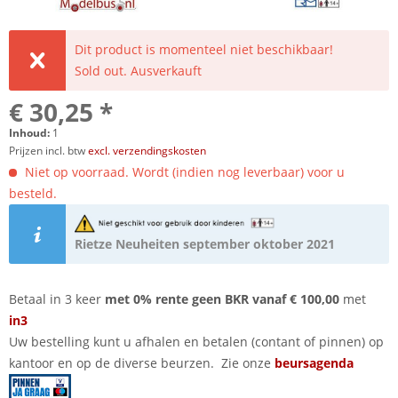
Dit product is momenteel niet beschikbaar!
Sold out. Ausverkauft
€ 30,25 *
Inhoud:
1
Prijzen incl. btw
excl. verzendingskosten
Niet op voorraad. Wordt (indien nog leverbaar) voor u
besteld.
Rietze Neuheiten september oktober 2021
Betaal in 3 keer
met 0% rente geen BKR vanaf € 100,00
met
in3
Uw bestelling kunt u afhalen en betalen (contant of pinnen) op
kantoor en op de diverse beurzen. Zie onze
beursagenda