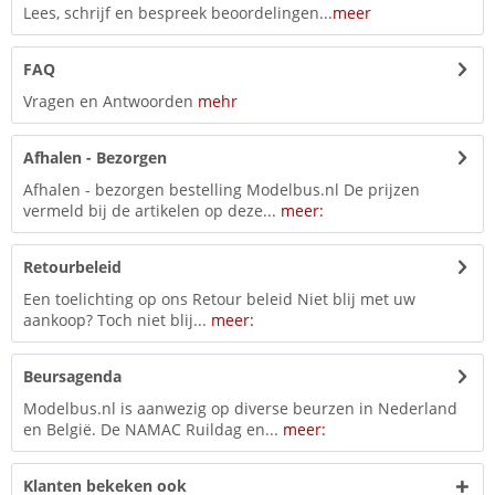
Lees, schrijf en bespreek beoordelingen...
meer
FAQ
Vragen en Antwoorden
mehr
Afhalen - Bezorgen
Afhalen - bezorgen bestelling Modelbus.nl De prijzen
vermeld bij de artikelen op deze...
meer:
Retourbeleid
Een toelichting op ons Retour beleid Niet blij met uw
aankoop? Toch niet blij...
meer:
Beursagenda
Modelbus.nl is aanwezig op diverse beurzen in Nederland
en België. De NAMAC Ruildag en...
meer:
Klanten bekeken ook