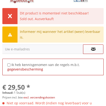
Dit product is momenteel niet beschikbaar!
Sold out. Ausverkauft
Informeer mij wanneer het artikel (weer) leverbaar
is.
Uw e-mailadres
Ik heb kennisgenomen van de regels m.b.t.
gegevensbescherming
€ 29,50 *
Inhoud:
1 Stuk(s)
Prijzen incl. btw
excl. verzendingskosten
Niet op voorraad. Wordt (indien nog leverbaar) voor u