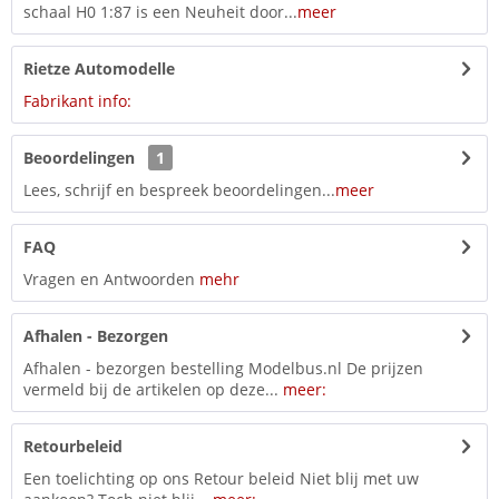
schaal H0 1:87 is een Neuheit door...
meer
Rietze Automodelle
Fabrikant info:
Beoordelingen
1
Lees, schrijf en bespreek beoordelingen...
meer
FAQ
Vragen en Antwoorden
mehr
Afhalen - Bezorgen
Afhalen - bezorgen bestelling Modelbus.nl De prijzen
vermeld bij de artikelen op deze...
meer:
Retourbeleid
Een toelichting op ons Retour beleid Niet blij met uw