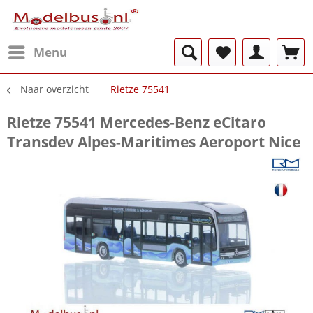
Menu
Naar overzicht
Rietze 75541
Rietze 75541 Mercedes-Benz eCitaro
Transdev Alpes-Maritimes Aeroport Nice