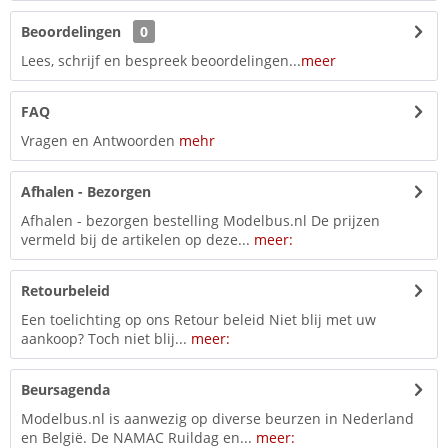
Beoordelingen
0
Lees, schrijf en bespreek beoordelingen...
meer
FAQ
Vragen en Antwoorden
mehr
Afhalen - Bezorgen
Afhalen - bezorgen bestelling Modelbus.nl De prijzen
vermeld bij de artikelen op deze...
meer:
Retourbeleid
Een toelichting op ons Retour beleid Niet blij met uw
aankoop? Toch niet blij...
meer:
Beursagenda
Modelbus.nl is aanwezig op diverse beurzen in Nederland
en België. De NAMAC Ruildag en...
meer: