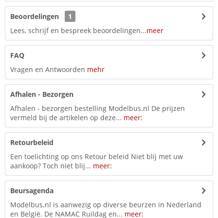
Beoordelingen
1
Lees, schrijf en bespreek beoordelingen...
meer
FAQ
Vragen en Antwoorden
mehr
Afhalen - Bezorgen
Afhalen - bezorgen bestelling Modelbus.nl De prijzen
vermeld bij de artikelen op deze...
meer:
Retourbeleid
Een toelichting op ons Retour beleid Niet blij met uw
aankoop? Toch niet blij...
meer:
Beursagenda
Modelbus.nl is aanwezig op diverse beurzen in Nederland
en België. De NAMAC Ruildag en...
meer: