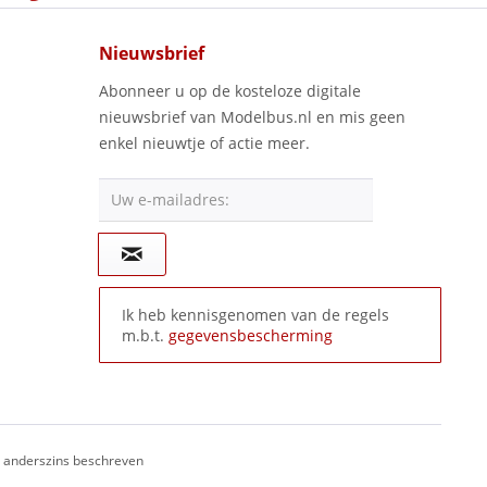
Nieuwsbrief
Abonneer u op de kosteloze digitale
nieuwsbrief van Modelbus.nl en mis geen
enkel nieuwtje of actie meer.
Uw e-mailadres:
Ik heb kennisgenomen van de regels
m.b.t.
gegevensbescherming
ij anderszins beschreven