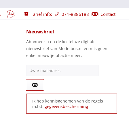
Tarief info:
071-8886188
Contact
Nieuwsbrief
Abonneer u op de kosteloze digitale
nieuwsbrief van Modelbus.nl en mis geen
enkel nieuwtje of actie meer.
Uw e-mailadres:
Ik heb kennisgenomen van de regels
m.b.t.
gegevensbescherming