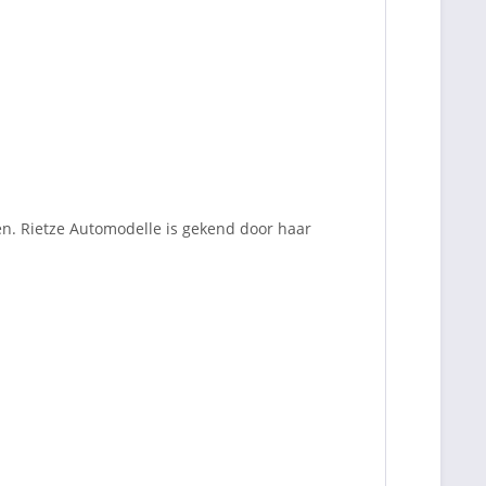
en. Rietze Automodelle is gekend door haar