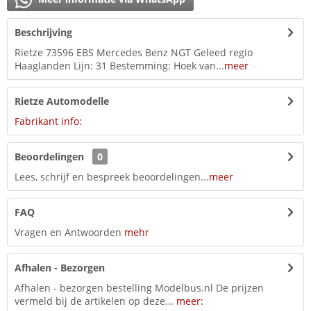
Beschrijving
Rietze 73596 EBS Mercedes Benz NGT Geleed regio
Haaglanden Lijn: 31 Bestemming: Hoek van...
meer
Rietze Automodelle
Fabrikant info:
Beoordelingen
0
Lees, schrijf en bespreek beoordelingen...
meer
FAQ
Vragen en Antwoorden
mehr
Afhalen - Bezorgen
Afhalen - bezorgen bestelling Modelbus.nl De prijzen
vermeld bij de artikelen op deze...
meer: