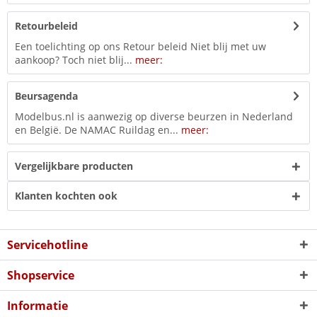
Retourbeleid
Een toelichting op ons Retour beleid Niet blij met uw
aankoop? Toch niet blij...
meer:
Beursagenda
Modelbus.nl is aanwezig op diverse beurzen in Nederland
en België. De NAMAC Ruildag en...
meer:
Vergelijkbare producten
Klanten kochten ook
Servicehotline
Shopservice
Informatie