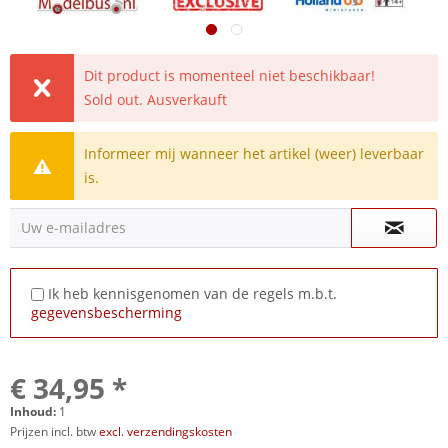
Dit product is momenteel niet beschikbaar!
Sold out. Ausverkauft
Informeer mij wanneer het artikel (weer) leverbaar
is.
Uw e-mailadres
Ik heb kennisgenomen van de regels m.b.t.
gegevensbescherming
€ 34,95 *
Inhoud:
1
Prijzen incl. btw
excl. verzendingskosten