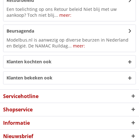
Retourbeleid
Een toelichting op ons Retour beleid Niet blij met uw
aankoop? Toch niet blij...
meer:
Beursagenda
Modelbus.nl is aanwezig op diverse beurzen in Nederland
en België. De NAMAC Ruildag...
meer:
Klanten kochten ook
Klanten bekeken ook
Servicehotline
Shopservice
Informatie
Nieuwsbrief