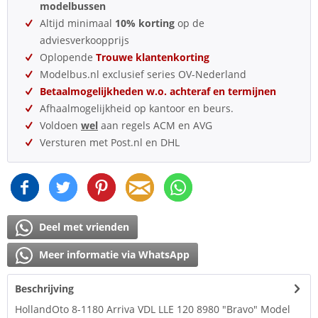
modelbussen
Altijd minimaal
10% korting
op de
adviesverkoopprijs
Oplopende
Trouwe klantenkorting
Modelbus.nl exclusief series OV-Nederland
Betaalmogelijkheden w.o. achteraf en termijnen
Afhaalmogelijkheid op kantoor en beurs.
Voldoen
wel
aan regels ACM en AVG
Versturen met Post.nl en DHL
Deel met vrienden
Meer informatie via WhatsApp
Beschrijving
HollandOto 8-1180 Arriva VDL LLE 120 8980 "Bravo" Model