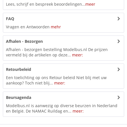
Lees, schrijf en bespreek beoordelingen...
meer
FAQ
Vragen en Antwoorden
mehr
Afhalen - Bezorgen
Afhalen - bezorgen bestelling Modelbus.nl De prijzen
vermeld bij de artikelen op deze...
meer:
Retourbeleid
Een toelichting op ons Retour beleid Niet blij met uw
aankoop? Toch niet blij...
meer:
Beursagenda
Modelbus.nl is aanwezig op diverse beurzen in Nederland
en België. De NAMAC Ruildag en...
meer: