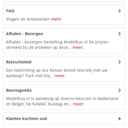
FAQ
Vragen en Antwoorden
mehr
Afhalen - Bezorgen
Afhalen - bezorgen bestelling Modelbus.nl De prijzen
vermeld bij de artikelen op deze...
meer:
Retourbeleid
Een toelichting op ons Retour beleid Niet blij met uw
aankoop? Toch niet blij...
meer:
Beursagenda
Modelbus.nl is aanwezig op diverse beurzen in Nederland
en België. De NAMAC Ruildag en...
meer:
Klanten kochten ook