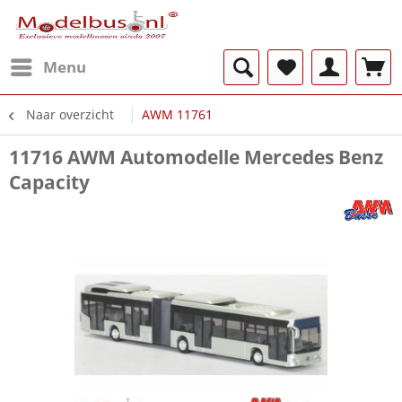
Menu
Naar overzicht
AWM 11761
11716 AWM Automodelle Mercedes Benz
Capacity