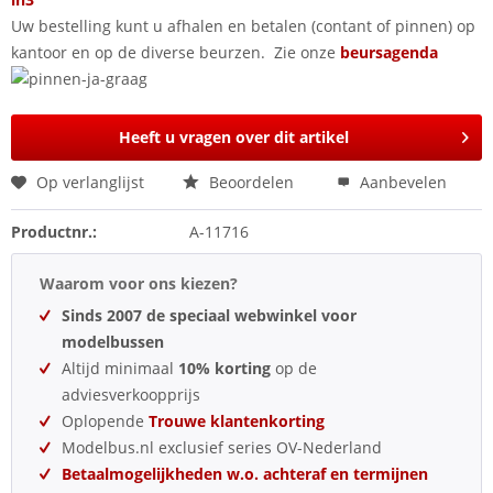
Uw bestelling kunt u afhalen en betalen (contant of pinnen) op
kantoor en op de diverse beurzen. Zie onze
beursagenda
Heeft u vragen over dit artikel
Op verlanglijst
Beoordelen
Aanbevelen
Productnr.:
A-11716
Waarom voor ons kiezen?
Sinds 2007 de speciaal webwinkel voor
modelbussen
Altijd minimaal
10% korting
op de
adviesverkoopprijs
Oplopende
Trouwe klantenkorting
Modelbus.nl exclusief series OV-Nederland
Betaalmogelijkheden w.o. achteraf en termijnen