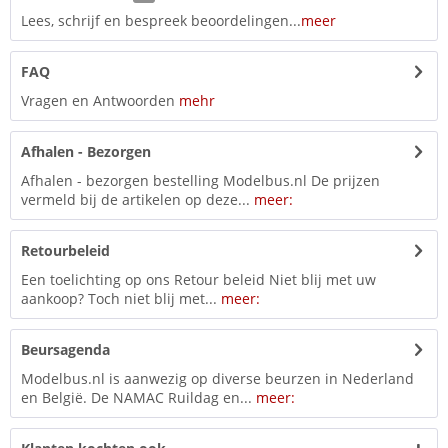
Lees, schrijf en bespreek beoordelingen...
meer
FAQ
Vragen en Antwoorden
mehr
Afhalen - Bezorgen
Afhalen - bezorgen bestelling Modelbus.nl De prijzen
vermeld bij de artikelen op deze...
meer:
Retourbeleid
Een toelichting op ons Retour beleid Niet blij met uw
aankoop? Toch niet blij met...
meer:
Beursagenda
Modelbus.nl is aanwezig op diverse beurzen in Nederland
en België. De NAMAC Ruildag en...
meer: