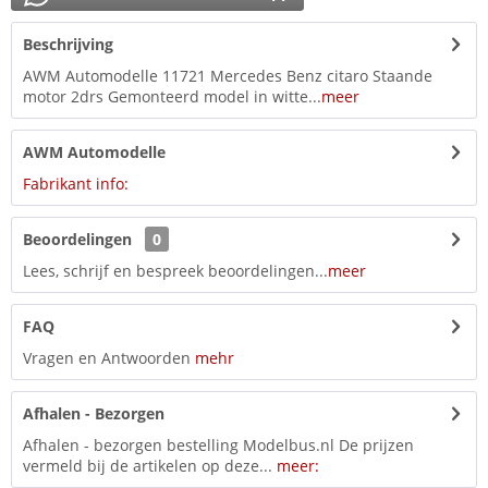
Beschrijving
AWM Automodelle 11721 Mercedes Benz citaro Staande
motor 2drs Gemonteerd model in witte...
meer
AWM Automodelle
Fabrikant info:
Beoordelingen
0
Lees, schrijf en bespreek beoordelingen...
meer
FAQ
Vragen en Antwoorden
mehr
Afhalen - Bezorgen
Afhalen - bezorgen bestelling Modelbus.nl De prijzen
vermeld bij de artikelen op deze...
meer: