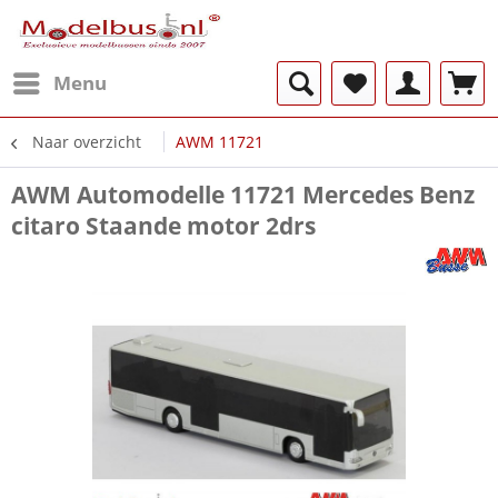
Menu
Naar overzicht
AWM 11721
AWM Automodelle 11721 Mercedes Benz
citaro Staande motor 2drs