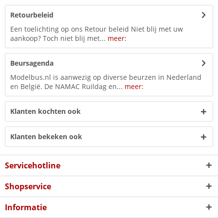
Retourbeleid
Een toelichting op ons Retour beleid Niet blij met uw
aankoop? Toch niet blij met...
meer:
Beursagenda
Modelbus.nl is aanwezig op diverse beurzen in Nederland
en België. De NAMAC Ruildag en...
meer:
Klanten kochten ook
Klanten bekeken ook
Servicehotline
Shopservice
Informatie