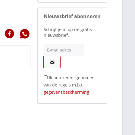
Nieuwsbrief abonneren
Schrijf je in op de gratis
nieuwsbrief.
E-mailadres
Ik heb kennisgenomen
van de regels m.b.t.
gegevensbescherming