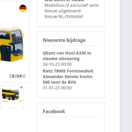
Modelbus.nl exclusief serie
Nieuw uitgeleverd
Nieuw NL-OVmodel
Nieuwste bijdrage
Qbuzz van Hool A330 in
nieuwe uitvoering
24-10-23 00:00
Rietz 78005 Formneuheit
Alexander Dennis Enviro
500 voor de BVG
31-01-23 00:00
Facebook