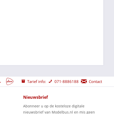
Tarief info:
071-8886188
Contact
Nieuwsbrief
Abonneer u op de kosteloze digitale
nieuwsbrief van Modelbus.nl en mis geen