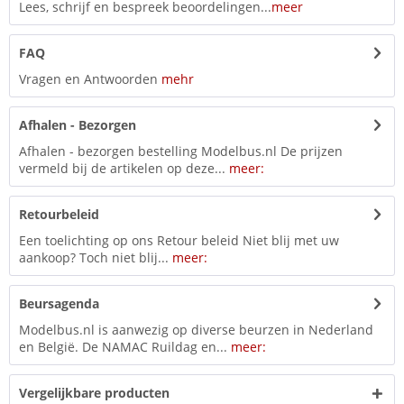
Lees, schrijf en bespreek beoordelingen...
meer
FAQ
Vragen en Antwoorden
mehr
Afhalen - Bezorgen
Afhalen - bezorgen bestelling Modelbus.nl De prijzen
vermeld bij de artikelen op deze...
meer:
Retourbeleid
Een toelichting op ons Retour beleid Niet blij met uw
aankoop? Toch niet blij...
meer:
Beursagenda
Modelbus.nl is aanwezig op diverse beurzen in Nederland
en België. De NAMAC Ruildag en...
meer:
Vergelijkbare producten