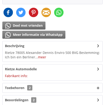
Deel met vrienden
Meer informatie via WhatsApp
Beschrijving
Rietze 78005 Alexander Dennis Enviro 500 BVG Bestemming:
Ich bin ein Berliner...
meer
Rietze Automodelle
Fabrikant info:
Toebehoren
2
Beoordelingen
2