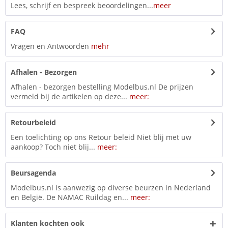
Lees, schrijf en bespreek beoordelingen...
meer
FAQ
Vragen en Antwoorden
mehr
Afhalen - Bezorgen
Afhalen - bezorgen bestelling Modelbus.nl De prijzen
vermeld bij de artikelen op deze...
meer:
Retourbeleid
Een toelichting op ons Retour beleid Niet blij met uw
aankoop? Toch niet blij...
meer:
Beursagenda
Modelbus.nl is aanwezig op diverse beurzen in Nederland
en België. De NAMAC Ruildag en...
meer:
Klanten kochten ook