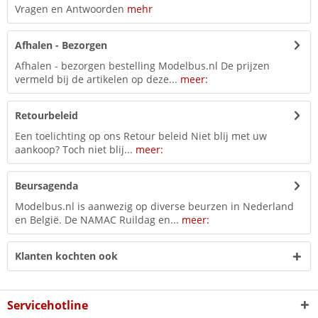
Vragen en Antwoorden
mehr
Afhalen - Bezorgen
Afhalen - bezorgen bestelling Modelbus.nl De prijzen
vermeld bij de artikelen op deze...
meer:
Retourbeleid
Een toelichting op ons Retour beleid Niet blij met uw
aankoop? Toch niet blij...
meer:
Beursagenda
Modelbus.nl is aanwezig op diverse beurzen in Nederland
en België. De NAMAC Ruildag en...
meer:
Klanten kochten ook
Servicehotline