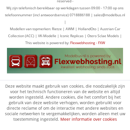
reserved -
Wij zijn telefonisch bereikbaar op werkdagen tussen 09:00 - 17:00 op ons
telefoonnummer (incl antwoordservice) 0718886188 | sales@modelbus.nl
|
Modellen van topmerken: Rietze | AWM | HollandOto | Austrian Car
Collection (ACC) | VK-Modelle | Iconic Replicas | Otero Sclae Models |
This website is powered by:
Flexwebhosting - FXW
Deze website maakt gebruik van cookies, die noodzakelijk zijn
voor het technisch functioneren van de website en altijd
worden ingesteld. Andere cookies, die het comfort bij het
gebruik van deze website verhogen, worden gebruikt voor
directe reclame of om de interactie met andere websites en
sociale netwerken te vergemakkelijken, worden alleen met uw
toestemming ingesteld.
Meer informatie over cookies