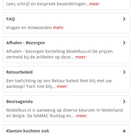
Lees, schrijf en bespreek beoordelingen...
meer
FAQ
Vragen en Antwoorden
mehr
Afhalen - Bezorgen
Afhalen - bezorgen bestelling Modelbus.nl De prijzen
vermeld bij de artikelen op deze...
meer:
Retourbeleid
Een toelichting op ons Retour beleid Niet blij met uw
aankoop? Toch niet blij...
meer:
Beursagenda
Modelbus.nl is aanwezig op diverse beurzen in Nederland
en België. De NAMAC Ruildag en...
meer:
Klanten kochten ook