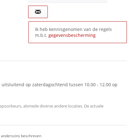
Ik heb kennisgenomen van de regels
m.b.t.
gegevensbescherming
 uitsluitend op zaterdagochtend tussen 10.00 - 12.00 op
oorbeurs, alsmede diverse andere locaties. De actuele
ij anderszins beschreven