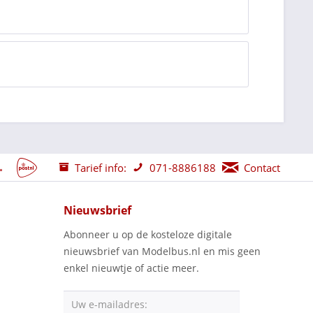
Tarief info:
071-8886188
Contact
Nieuwsbrief
Abonneer u op de kosteloze digitale
nieuwsbrief van Modelbus.nl en mis geen
enkel nieuwtje of actie meer.
Uw e-mailadres: