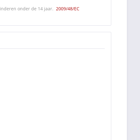
kinderen onder de 14 jaar.
2009/48/EC