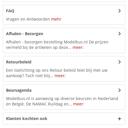
FAQ
Vragen en Antwoorden
mehr
Afhalen - Bezorgen
Afhalen - bezorgen bestelling Modelbus.nl De prijzen
vermeld bij de artikelen op deze...
meer:
Retourbeleid
Een toelichting op ons Retour beleid Niet blij met uw
aankoop? Toch niet blij...
meer:
Beursagenda
Modelbus.nl is aanwezig op diverse beurzen in Nederland
en België. De NAMAC Ruildag en...
meer:
Klanten kochten ook