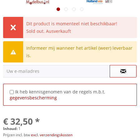
Dit product is momenteel niet beschikbaar!
Sold out. Ausverkauft
Informeer mij wanneer het artikel (weer) leverbaar
is.
Uw e-mailadres
Ik heb kennisgenomen van de regels m.b.t.
gegevensbescherming
€ 32,50 *
Inhoud:
1
Prijzen incl. btw
excl. verzendingskosten