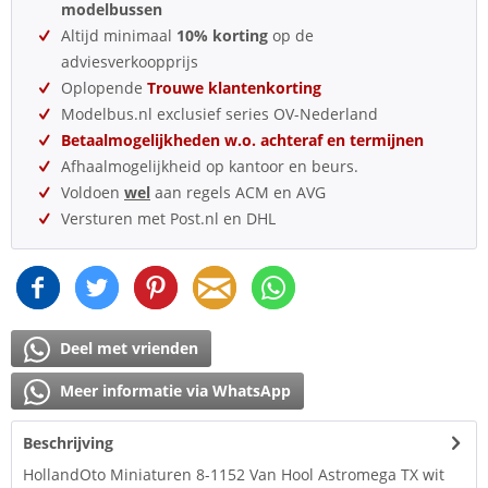
modelbussen
Altijd minimaal
10% korting
op de
adviesverkoopprijs
Oplopende
Trouwe klantenkorting
Modelbus.nl exclusief series OV-Nederland
Betaalmogelijkheden w.o. achteraf en termijnen
Afhaalmogelijkheid op kantoor en beurs.
Voldoen
wel
aan regels ACM en AVG
Versturen met Post.nl en DHL
Deel met vrienden
Meer informatie via WhatsApp
Beschrijving
HollandOto Miniaturen 8-1152 Van Hool Astromega TX wit