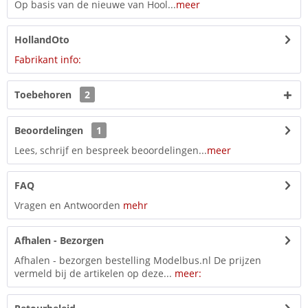
Op basis van de nieuwe van Hool...
meer
HollandOto
Fabrikant info:
Toebehoren
2
Beoordelingen
1
Lees, schrijf en bespreek beoordelingen...
meer
FAQ
Vragen en Antwoorden
mehr
Afhalen - Bezorgen
Afhalen - bezorgen bestelling Modelbus.nl De prijzen
vermeld bij de artikelen op deze...
meer: