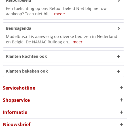
Retourbeleid
Een toelichting op ons Retour beleid Niet blij met uw
aankoop? Toch niet blij...
meer:
Beursagenda
Modelbus.nl is aanwezig op diverse beurzen in Nederland
en België. De NAMAC Ruildag en...
meer:
Klanten kochten ook
Klanten bekeken ook
Servicehotline
Shopservice
Informatie
Nieuwsbrief