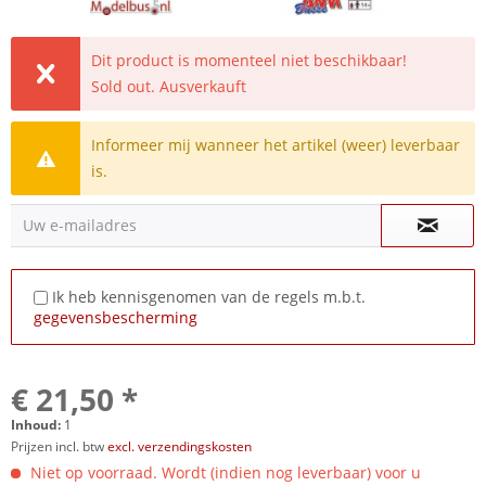
Dit product is momenteel niet beschikbaar!
Sold out. Ausverkauft
Informeer mij wanneer het artikel (weer) leverbaar
is.
Uw e-mailadres
Ik heb kennisgenomen van de regels m.b.t.
gegevensbescherming
€ 21,50 *
Inhoud:
1
Prijzen incl. btw
excl. verzendingskosten
Niet op voorraad. Wordt (indien nog leverbaar) voor u