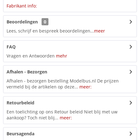
Fabrikant info:
Beoordelingen
0
Lees, schrijf en bespreek beoordelingen...
meer
FAQ
Vragen en Antwoorden
mehr
Afhalen - Bezorgen
Afhalen - bezorgen bestelling Modelbus.nl De prijzen
vermeld bij de artikelen op deze...
meer:
Retourbeleid
Een toelichting op ons Retour beleid Niet blij met uw
aankoop? Toch niet blij...
meer:
Beursagenda