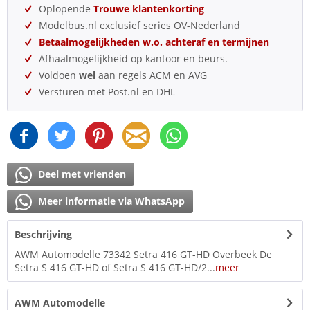
Oplopende
Trouwe klantenkorting
Modelbus.nl exclusief series OV-Nederland
Betaalmogelijkheden w.o. achteraf en termijnen
Afhaalmogelijkheid op kantoor en beurs.
Voldoen
wel
aan regels ACM en AVG
Versturen met Post.nl en DHL
Deel met vrienden
Meer informatie via WhatsApp
Beschrijving
AWM Automodelle 73342 Setra 416 GT-HD Overbeek De
Setra S 416 GT-HD of Setra S 416 GT-HD/2...
meer
AWM Automodelle