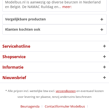
Modelbus.nl is aanwezig op diverse beurzen in Nederland
en België. De NAMAC Ruildag en...
meer:
Vergelijkbare producten
Klanten kochten ook
Servicehotline
Shopservice
Informatie
Nieuwsbrief
* Alle prijzen incl. wettelijke btw excl.
verzendkosten
en eventueel kosten
voor levering ter plaatse, tenzij anderszins beschreven
Beursagenda
Contactformulier Modelbus