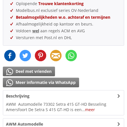
Oplopende
Trouwe klantenkorting
Modelbus.nl exclusief series OV-Nederland
Betaalmogelijkheden w.o. achteraf en termijnen
Afhaalmogelijkheid op kantoor en beurs.
Voldoen
wel
aan regels ACM en AVG
Versturen met Post.nl en DHL
Deel met vrienden
Meer informatie via WhatsApp
Beschrijving
AWM Automodelle 73302 Setra 415 GT-HD Besseling
Amersfoort De Setra S 415 GT-HD is een...
meer
AWM Automodelle