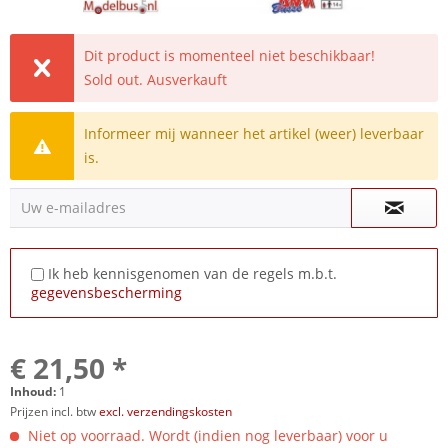
Dit product is momenteel niet beschikbaar!
Sold out. Ausverkauft
Informeer mij wanneer het artikel (weer) leverbaar
is.
Uw e-mailadres
Ik heb kennisgenomen van de regels m.b.t.
gegevensbescherming
€ 21,50 *
Inhoud:
1
Prijzen incl. btw
excl. verzendingskosten
Niet op voorraad. Wordt (indien nog leverbaar) voor u