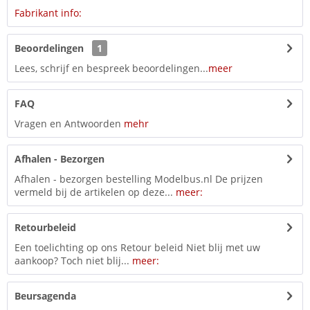
Fabrikant info:
Beoordelingen
1
Lees, schrijf en bespreek beoordelingen...
meer
FAQ
Vragen en Antwoorden
mehr
Afhalen - Bezorgen
Afhalen - bezorgen bestelling Modelbus.nl De prijzen
vermeld bij de artikelen op deze...
meer:
Retourbeleid
Een toelichting op ons Retour beleid Niet blij met uw
aankoop? Toch niet blij...
meer:
Beursagenda