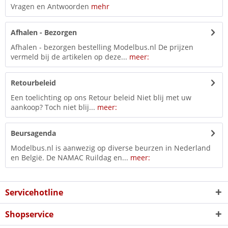
Vragen en Antwoorden
mehr
Afhalen - Bezorgen
Afhalen - bezorgen bestelling Modelbus.nl De prijzen
vermeld bij de artikelen op deze...
meer:
Retourbeleid
Een toelichting op ons Retour beleid Niet blij met uw
aankoop? Toch niet blij...
meer:
Beursagenda
Modelbus.nl is aanwezig op diverse beurzen in Nederland
en België. De NAMAC Ruildag en...
meer:
Servicehotline
Shopservice