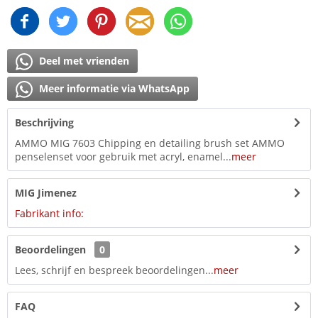
Deel met vrienden
Meer informatie via WhatsApp
Beschrijving
AMMO MIG 7603 Chipping en detailing brush set AMMO
penselenset voor gebruik met acryl, enamel...
meer
MIG Jimenez
Fabrikant info:
Beoordelingen
0
Lees, schrijf en bespreek beoordelingen...
meer
FAQ