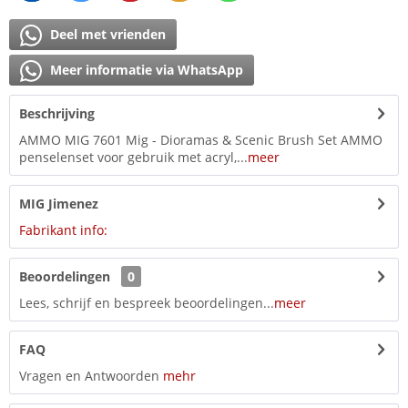
Deel met vrienden
Meer informatie via WhatsApp
Beschrijving
AMMO MIG 7601 Mig - Dioramas & Scenic Brush Set AMMO
penselenset voor gebruik met acryl,...
meer
MIG Jimenez
Fabrikant info:
Beoordelingen
0
Lees, schrijf en bespreek beoordelingen...
meer
FAQ
Vragen en Antwoorden
mehr