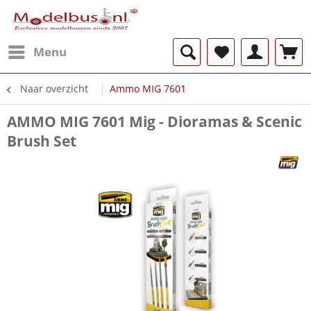
Menu
Naar overzicht
Ammo MIG 7601
AMMO MIG 7601 Mig - Dioramas & Scenic
Brush Set