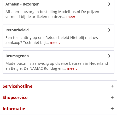
Afhalen - Bezorgen
Afhalen - bezorgen bestelling Modelbus.nl De prijzen
vermeld bij de artikelen op deze...
meer:
Retourbeleid
Een toelichting op ons Retour beleid Niet blij met uw
aankoop? Toch niet blij...
meer:
Beursagenda
Modelbus.nl is aanwezig op diverse beurzen in Nederland
en België. De NAMAC Ruildag en...
meer:
Servicehotline
Shopservice
Informatie