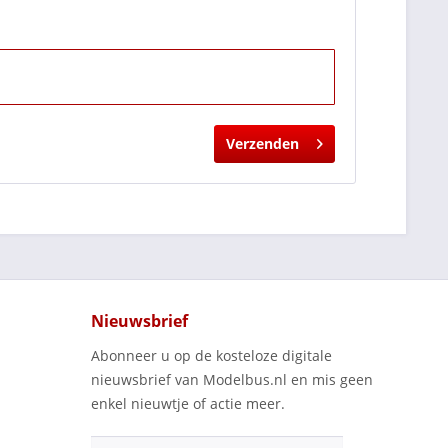
Verzenden
Nieuwsbrief
Abonneer u op de kosteloze digitale
nieuwsbrief van Modelbus.nl en mis geen
enkel nieuwtje of actie meer.