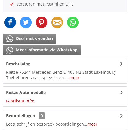
Versturen met Post.nl en DHL
Deel met vrienden
Meer informatie via WhatsApp
Beschrijving
Rietze 75244 Mercedes-Benz O 405 N2 Stadt Luxemburg
Toebehoren zoals spiegels etc....
meer
Rietze Automodelle
Fabrikant info:
Beoordelingen
0
Lees, schrijf en bespreek beoordelingen...
meer