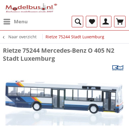
Menu
Naar overzicht
Rietze 75244 Stadt Luxemburg
Rietze 75244 Mercedes-Benz O 405 N2
Stadt Luxemburg