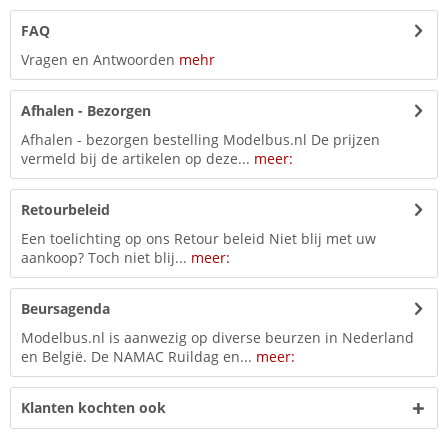
FAQ
Vragen en Antwoorden
mehr
Afhalen - Bezorgen
Afhalen - bezorgen bestelling Modelbus.nl De prijzen
vermeld bij de artikelen op deze...
meer:
Retourbeleid
Een toelichting op ons Retour beleid Niet blij met uw
aankoop? Toch niet blij...
meer:
Beursagenda
Modelbus.nl is aanwezig op diverse beurzen in Nederland
en België. De NAMAC Ruildag en...
meer:
Klanten kochten ook