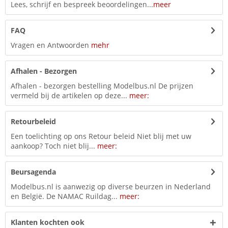
Lees, schrijf en bespreek beoordelingen...
meer
FAQ
Vragen en Antwoorden
mehr
Afhalen - Bezorgen
Afhalen - bezorgen bestelling Modelbus.nl De prijzen
vermeld bij de artikelen op deze...
meer:
Retourbeleid
Een toelichting op ons Retour beleid Niet blij met uw
aankoop? Toch niet blij...
meer:
Beursagenda
Modelbus.nl is aanwezig op diverse beurzen in Nederland
en België. De NAMAC Ruildag...
meer:
Klanten kochten ook