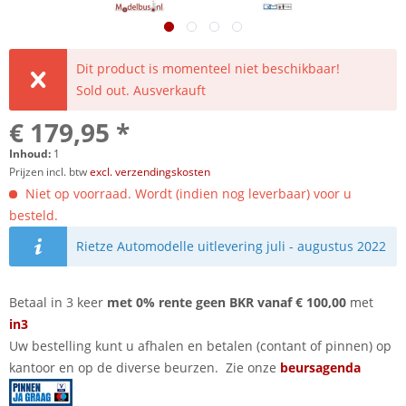
Dit product is momenteel niet beschikbaar!
Sold out. Ausverkauft
€ 179,95 *
Inhoud:
1
Prijzen incl. btw
excl. verzendingskosten
Niet op voorraad. Wordt (indien nog leverbaar) voor u
besteld.
Rietze Automodelle uitlevering juli - augustus 2022
Betaal in 3 keer
met 0% rente geen BKR vanaf € 100,00
met
in3
Uw bestelling kunt u afhalen en betalen (contant of pinnen) op
kantoor en op de diverse beurzen. Zie onze
beursagenda