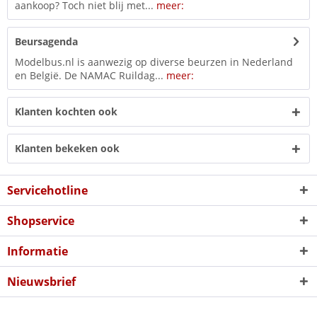
aankoop? Toch niet blij met...
meer:
Beursagenda
Modelbus.nl is aanwezig op diverse beurzen in Nederland
en België. De NAMAC Ruildag...
meer:
Klanten kochten ook
Klanten bekeken ook
Servicehotline
Shopservice
Informatie
Nieuwsbrief