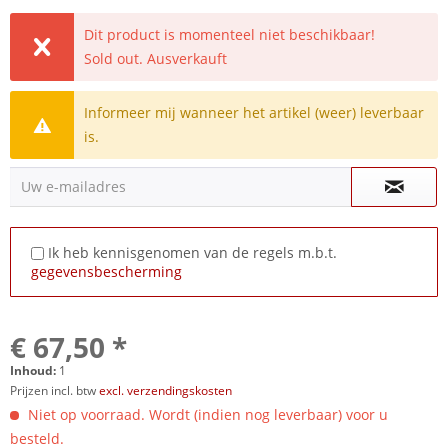
Dit product is momenteel niet beschikbaar!
Sold out. Ausverkauft
Informeer mij wanneer het artikel (weer) leverbaar
is.
Uw e-mailadres
Ik heb kennisgenomen van de regels m.b.t.
gegevensbescherming
€ 67,50 *
Inhoud:
1
Prijzen incl. btw
excl. verzendingskosten
Niet op voorraad. Wordt (indien nog leverbaar) voor u
besteld.