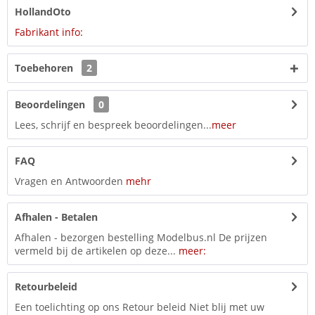
HollandOto
Fabrikant info:
Toebehoren
2
Beoordelingen
0
Lees, schrijf en bespreek beoordelingen...
meer
FAQ
Vragen en Antwoorden
mehr
Afhalen - Betalen
Afhalen - bezorgen bestelling Modelbus.nl De prijzen
vermeld bij de artikelen op deze...
meer:
Retourbeleid
Een toelichting op ons Retour beleid Niet blij met uw