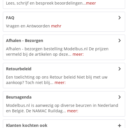
Lees, schrijf en bespreek beoordelingen...
meer
FAQ
Vragen en Antwoorden
mehr
Afhalen - Bezorgen
Afhalen - bezorgen bestelling Modelbus.nl De prijzen
vermeld bij de artikelen op deze...
meer:
Retourbeleid
Een toelichting op ons Retour beleid Niet blij met uw
aankoop? Toch niet blij...
meer:
Beursagenda
Modelbus.nl is aanwezig op diverse beurzen in Nederland
en België. De NAMAC Ruildag...
meer:
Klanten kochten ook