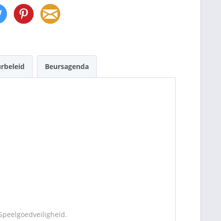
rbeleid
Beursagenda
Speelgoedveiligheid.