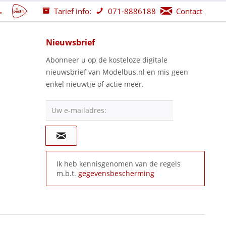
Tarief info:
071-8886188
Contact
Nieuwsbrief
Abonneer u op de kosteloze digitale
nieuwsbrief van Modelbus.nl en mis geen
enkel nieuwtje of actie meer.
Uw e-mailadres:
Ik heb kennisgenomen van de regels
m.b.t.
gegevensbescherming