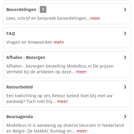
Beoordelingen
1
Lees, schrijf en bespreek beoordelingen...
meer
FAQ
Vragen en Antwoorden
mehr
Afhalen - Bezorgen
Afhalen - bezorgen bestelling Modelbus.nl De prijzen
vermeld bij de artikelen op deze...
meer:
Retourbeleid
Een toelichting op ons Retour beleid Niet blij met uw
aankoop? Toch niet blij...
meer:
Beursagenda
Modelbus.nl is aanwezig op diverse beurzen in Nederland
en België. De NAMAC Ruildag en...
meer: