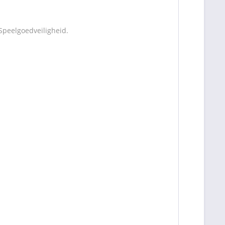
Speelgoedveiligheid.