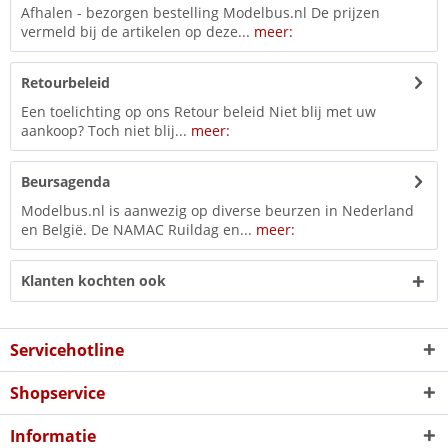
Afhalen - bezorgen bestelling Modelbus.nl De prijzen
vermeld bij de artikelen op deze...
meer:
Retourbeleid
Een toelichting op ons Retour beleid Niet blij met uw
aankoop? Toch niet blij...
meer:
Beursagenda
Modelbus.nl is aanwezig op diverse beurzen in Nederland
en België. De NAMAC Ruildag en...
meer:
Klanten kochten ook
Servicehotline
Shopservice
Informatie