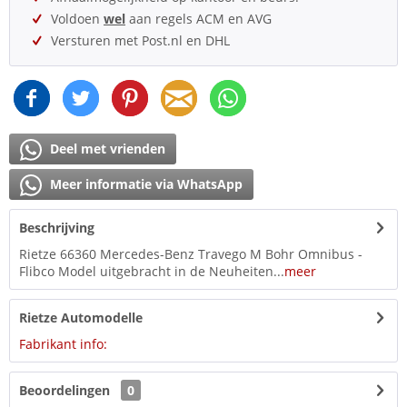
Voldoen
wel
aan regels ACM en AVG
Versturen met Post.nl en DHL
Deel met vrienden
Meer informatie via WhatsApp
Beschrijving
Rietze 66360 Mercedes-Benz Travego M Bohr Omnibus -
Flibco Model uitgebracht in de Neuheiten...
meer
Rietze Automodelle
Fabrikant info:
Beoordelingen
0