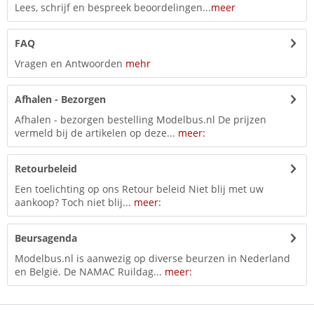
Lees, schrijf en bespreek beoordelingen...
meer
FAQ
Vragen en Antwoorden
mehr
Afhalen - Bezorgen
Afhalen - bezorgen bestelling Modelbus.nl De prijzen
vermeld bij de artikelen op deze...
meer:
Retourbeleid
Een toelichting op ons Retour beleid Niet blij met uw
aankoop? Toch niet blij...
meer:
Beursagenda
Modelbus.nl is aanwezig op diverse beurzen in Nederland
en België. De NAMAC Ruildag...
meer: