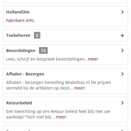
HollandOto
Fabrikant info:
Toebehoren
2
Beoordelingen
13
Lees, schrijf en bespreek beoordelingen...
meer
Afhalen - Bezorgen
Afhalen - bezorgen bestelling Modelbus.nl De prijzen
vermeld bij de artikelen op deze...
meer:
Retourbeleid
Een toelichting op ons Retour beleid Niet blij met uw
aankoop? Toch niet blij...
meer: