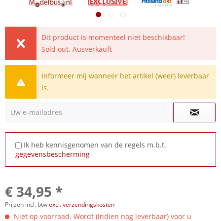
Dit product is momenteel niet beschikbaar!
Sold out. Ausverkauft
Informeer mij wanneer het artikel (weer) leverbaar
is.
Uw e-mailadres
Ik heb kennisgenomen van de regels m.b.t.
gegevensbescherming
€ 34,95 *
Prijzen incl. btw
excl. verzendingskosten
Niet op voorraad. Wordt (indien nog leverbaar) voor u