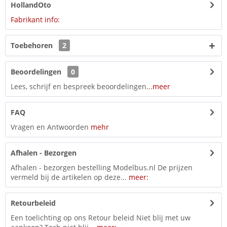
HollandOto
Fabrikant info:
Toebehoren
2
Beoordelingen
0
Lees, schrijf en bespreek beoordelingen...
meer
FAQ
Vragen en Antwoorden
mehr
Afhalen - Bezorgen
Afhalen - bezorgen bestelling Modelbus.nl De prijzen
vermeld bij de artikelen op deze...
meer:
Retourbeleid
Een toelichting op ons Retour beleid Niet blij met uw