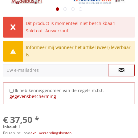
Dit product is momenteel niet beschikbaar!
Sold out. Ausverkauft
Informeer mij wanneer het artikel (weer) leverbaar
is.
Uw e-mailadres
Ik heb kennisgenomen van de regels m.b.t.
gegevensbescherming
€ 37,50 *
Inhoud:
1
Prijzen incl. btw
excl. verzendingskosten